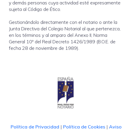
y demás personas cuya actividad esté expresamente
sujeta al Código de Ético.
Gestionándolo directamente con el notario o ante la
Junta Directiva del Colegio Notarial al que pertenezca,
en los términos y al amparo del Anexo II, Norma
General 10ª del Real Decreto 1426/1989 (B.O.E. de
fecha 28 de noviembre de 1989).
Política de Privacidad
|
Política de Cookies
|
Aviso