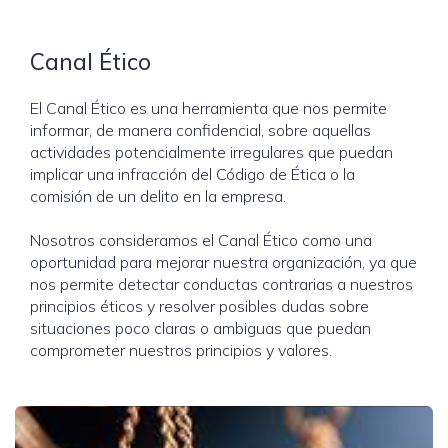
Canal Ético
El Canal Ético es una herramienta que nos permite
informar, de manera confidencial, sobre aquellas
actividades potencialmente irregulares que puedan
implicar una infracción del Código de Ética o la
comisión de un delito en la empresa.
Nosotros consideramos el Canal Ético como una
oportunidad para mejorar nuestra organización, ya que
nos permite detectar conductas contrarias a nuestros
principios éticos y resolver posibles dudas sobre
situaciones poco claras o ambiguas que puedan
comprometer nuestros principios y valores.