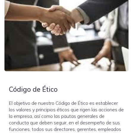
Código de Ético
El objetivo de nuestro Código de Ético es establecer
los valores y principios éticos que rigen las acciones de
la empresa, así como las pautas generales de
conducta que deben seguir, en el desempeño de sus
funciones, todos sus directores, gerentes, empleados