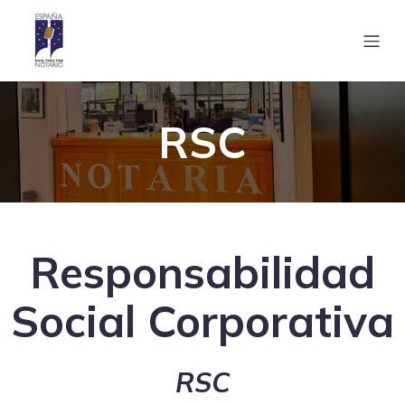
RSC
Responsabilidad
Social Corporativa
RSC